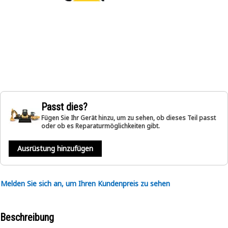
Passt dies?
Fügen Sie Ihr Gerät hinzu, um zu sehen, ob dieses Teil passt
oder ob es Reparaturmöglichkeiten gibt.
Ausrüstung hinzufügen
Melden Sie sich an, um Ihren Kundenpreis zu sehen
Beschreibung