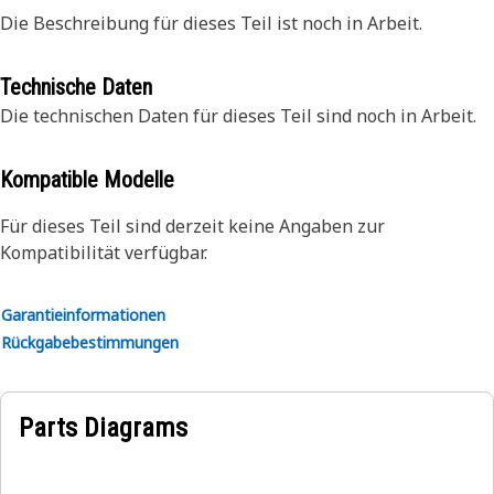
Die Beschreibung für dieses Teil ist noch in Arbeit.
Technische Daten
Die technischen Daten für dieses Teil sind noch in Arbeit.
Kompatible Modelle
Für dieses Teil sind derzeit keine Angaben zur
Kompatibilität verfügbar.
Garantieinformationen
Rückgabebestimmungen
Parts Diagrams