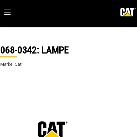
068-0342
: LAMPE
Marke: Cat