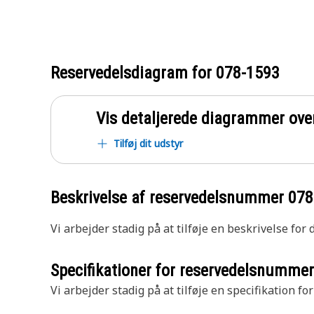
Reservedelsdiagram for
078-1593
Vis detaljerede diagrammer ove
Tilføj dit udstyr
Beskrivelse af reservedelsnummer
078
Vi arbejder stadig på at tilføje en beskrivelse for
Specifikationer for reservedelsnumme
Vi arbejder stadig på at tilføje en specifikation fo