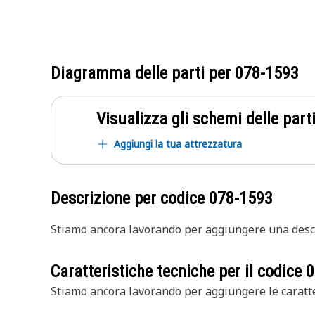
Diagramma delle parti per
078-1593
Visualizza gli schemi delle parti
Aggiungi la tua attrezzatura
Descrizione per codice
078-1593
Stiamo ancora lavorando per aggiungere una descr
Caratteristiche tecniche per il codice
0
Stiamo ancora lavorando per aggiungere le caratte