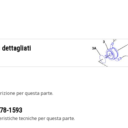
 dettagliati
izione per questa parte.
78-1593
ristiche tecniche per questa parte.