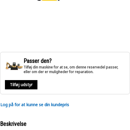
Passer den?
Tilføj din maskine for at se, om denne reservedel passer,
eller om der er muligheder for reparation.
Tilføj udstyr
Log på for at kunne se din kundepris
Beskrivelse