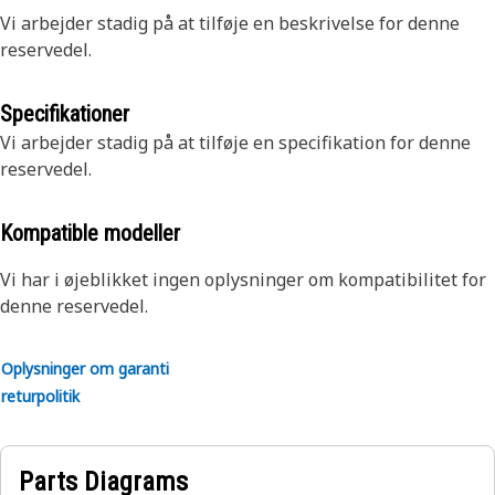
Vi arbejder stadig på at tilføje en beskrivelse for denne
reservedel.
Specifikationer
Vi arbejder stadig på at tilføje en specifikation for denne
reservedel.
Kompatible modeller
Vi har i øjeblikket ingen oplysninger om kompatibilitet for
denne reservedel.
Oplysninger om garanti
returpolitik
Parts Diagrams