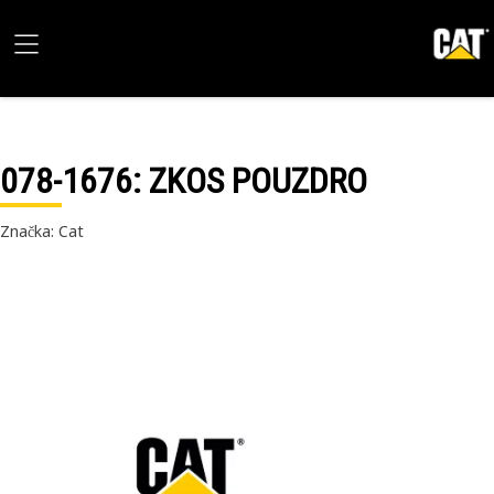
078-1676
: ZKOS POUZDRO
Značka: Cat