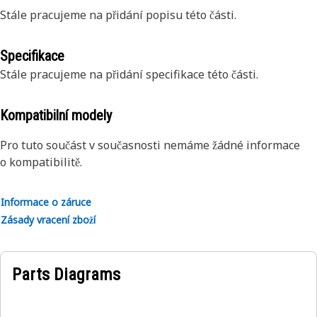
Stále pracujeme na přidání popisu této části.
Specifikace
Stále pracujeme na přidání specifikace této části.
Kompatibilní modely
Pro tuto součást v současnosti nemáme žádné informace
o kompatibilitě.
Informace o záruce
Zásady vracení zboží
Parts Diagrams