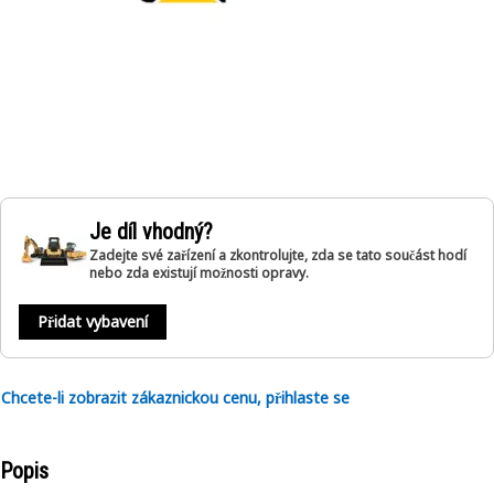
Je díl vhodný?
Zadejte své zařízení a zkontrolujte, zda se tato součást hodí
nebo zda existují možnosti opravy.
Přidat vybavení
Chcete-li zobrazit zákaznickou cenu, přihlaste se
Popis