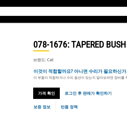
078-1676
: TAPERED BUSH
브랜드: Cat
이것이 적합할까요? 아니면 수리가 필요하신가
이 부품이 적합하거나 수리 옵션이 있는지 알아보려면 장비를 
가격 확인
로그인 후 판매가 확인하기
보증 정보
반품 정책