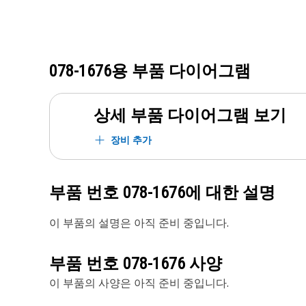
078-1676
용 부품 다이어그램
상세 부품 다이어그램 보기
장비 추가
부품 번호
078-1676
에 대한 설명
이 부품의 설명은 아직 준비 중입니다.
부품 번호
078-1676
사양
이 부품의 사양은 아직 준비 중입니다.