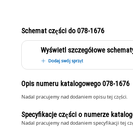
Schemat części do
078-1676
Wyświetl szczegółowe schematy
Dodaj swój sprzęt
Opis numeru katalogowego
078-1676
Nadal pracujemy nad dodaniem opisu tej części.
Specyfikacje części o numerze katal
Nadal pracujemy nad dodaniem specyfikacji tej czę