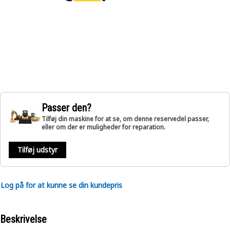
Passer den?
Tilføj din maskine for at se, om denne reservedel passer,
eller om der er muligheder for reparation.
Tilføj udstyr
Log på for at kunne se din kundepris
Beskrivelse