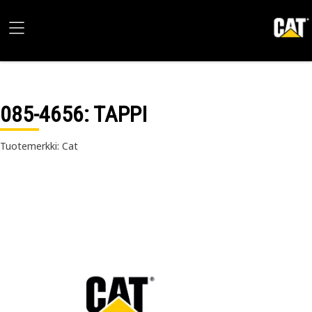
085-4656
: TAPPI
Tuotemerkki: Cat