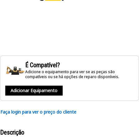
É Compatível?
Adicione o equipamento para ver se as peças são
compatíveis ou se há opções de reparo disponíveis.
Adicionar Equipamento
Faça login para ver o preço do cliente
Descrição