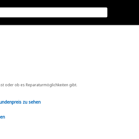
sst oder ob es Reparaturmöglichkeiten gibt.
Kundenpreis zu sehen
en