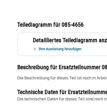
Teilediagramm für
085-4656
Detailliertes Teilediagramm an
Ihre Ausrüstung hinzufügen
Beschreibung für Ersatzteilnummer
0
Die Beschreibung für dieses Teil ist noch in Arbeit
Technische Daten für Ersatzteilnumm
Die technischen Daten für dieses Teil sind noch in