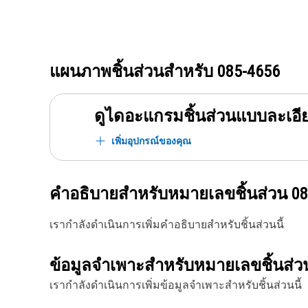
แผนภาพชิ้นส่วนสำหรับ
085-4656
ดูไดอะแกรมชิ้นส่วนแบบละเอี
เพิ่มอุปกรณ์ของคุณ
คำอธิบายสำหรับหมายเลขชิ้นส่วน
08
เรากำลังดำเนินการเพิ่มคำอธิบายสำหรับชิ้นส่วนนี้
ข้อมูลจำเพาะสำหรับหมายเลขชิ้นส่
เรากำลังดำเนินการเพิ่มข้อมูลจำเพาะสำหรับชิ้นส่วนนี้