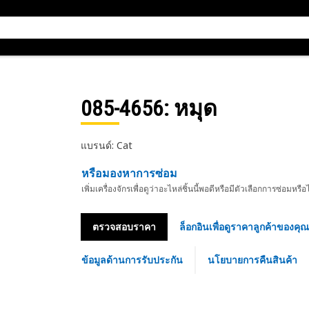
085-4656
: หมุด
แบรนด์: Cat
หรือมองหาการซ่อม
เพิ่มเครื่องจักรเพื่อดูว่าอะไหล่ชิ้นนี้พอดีหรือมีตัวเลือกการซ่อมหรือ
ตรวจสอบราคา
ล็อกอินเพื่อดูราคาลูกค้าของคุณ
ข้อมูลด้านการรับประกัน
นโยบายการคืนสินค้า