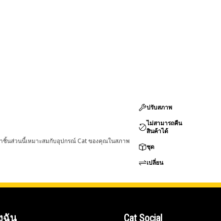
ปรับสภาพ
ไม่สามารถคืน
สินค้าได้
่าชิ้นส่วนนี้เหมาะสมกับอุปกรณ์ Cat ของคุณในสภาพ
ชุด
เปลี่ยน
งฉัน
Cat Social