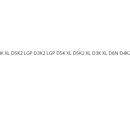
K XL D5K2 LGP D3K2 LGP D5K XL D5K2 XL D3K XL D6N D4K