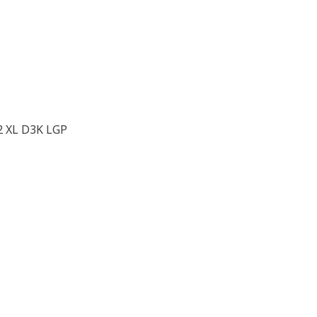
2 XL D3K LGP