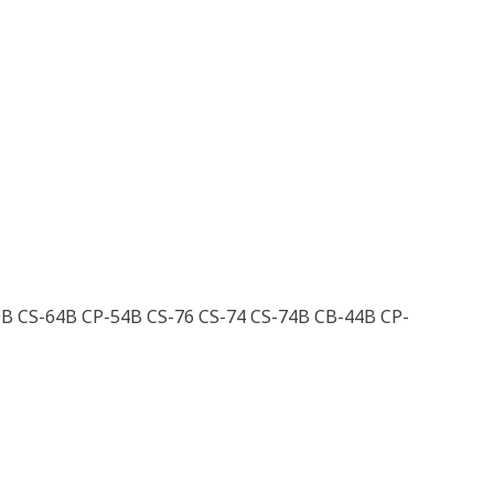
9B CS-64B CP-54B CS-76 CS-74 CS-74B CB-44B CP-