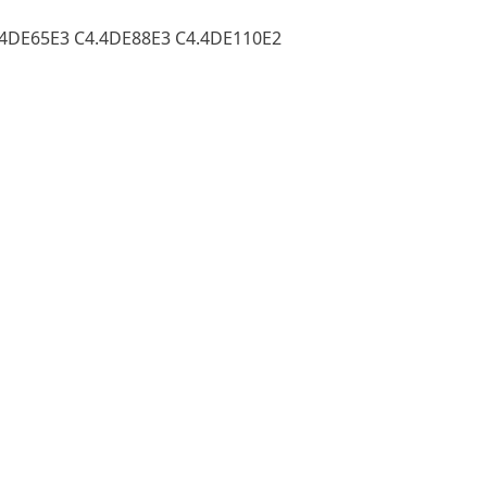
.4DE65E3 C4.4DE88E3 C4.4DE110E2