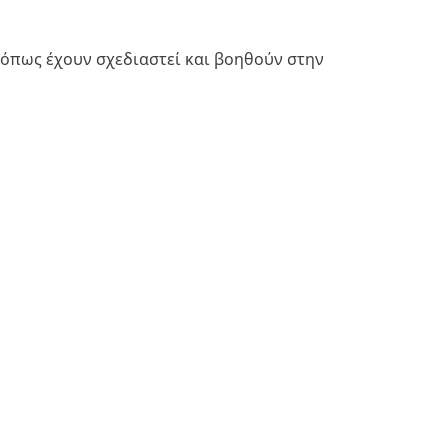
 όπως έχουν σχεδιαστεί και βοηθούν στην