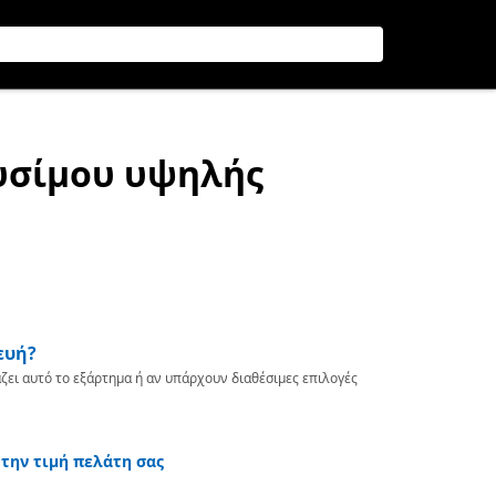
αυσίμου υψηλής
ευή?
ζει αυτό το εξάρτημα ή αν υπάρχουν διαθέσιμες επιλογές
 την τιμή πελάτη σας