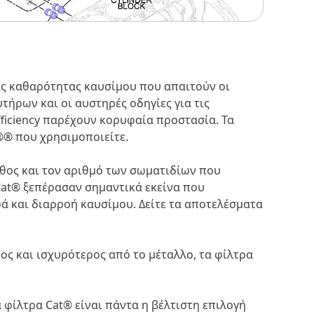
εις καθαρότητας καυσίμου που απαιτούν οι
τήρων και οι αυστηρές οδηγίες για τις
fficiency παρέχουν κορυφαία προστασία. Τα
®® που χρησιμοποιείτε.
εθος και τον αριθμό των σωματιδίων που
Cat® ξεπέρασαν σημαντικά εκείνα που
ά και διαρροή καυσίμου. Δείτε τα αποτελέσματα
ς και ισχυρότερος από το μέταλλο, τα φίλτρα
 φίλτρα Cat® είναι πάντα η βέλτιστη επιλογή