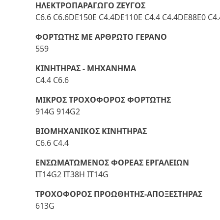
ΗΛΕΚΤΡΟΠΑΡΑΓΩΓΟ ΖΕΥΓΟΣ
C6.6 C6.6DE150E C4.4DE110E C4.4 C4.4DE88E0 C4
ΦΟΡΤΩΤΗΣ ΜΕ ΑΡΘΡΩΤΟ ΓΕΡΑΝΟ
559
ΚΙΝΗΤΗΡΑΣ - ΜΗΧΑΝΗΜΑ
C4.4 C6.6
ΜΙΚΡΟΣ ΤΡΟΧΟΦΟΡΟΣ ΦΟΡΤΩΤΗΣ
914G 914G2
ΒΙΟΜΗΧΑΝΙΚΟΣ ΚΙΝΗΤΗΡΑΣ
C6.6 C4.4
ΕΝΣΩΜΑΤΩΜΕΝΟΣ ΦΟΡΕΑΣ ΕΡΓΑΛΕΙΩΝ
IT14G2 IT38H IT14G
ΤΡΟΧΟΦΟΡΟΣ ΠΡΟΩΘΗΤΗΣ-ΑΠΟΞΕΣΤΗΡΑΣ
613G