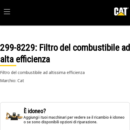
299-8229
: Filtro del combustibile ad
alta efficienza
Filtro del combustibile ad altissima efficienza
Marchio: Cat
È idoneo?
Aggiungi i tuoi macchinari per vedere se il ricambio è idoneo
o se sono disponibili opzioni di riparazione.