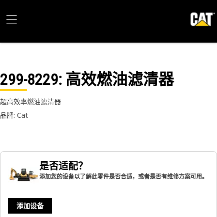
299-8229
: 高效燃油滤清器
超高效率燃油滤清器
品牌: Cat
是否适配？
添加您的设备以了解此零件是否合适，或者是否有维修方案可用。
添加设备