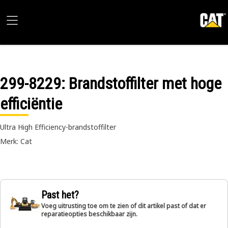
299-8229
: Brandstoffilter met hoge
efficiëntie
Ultra High Efficiency-brandstoffilter
Merk: Cat
Past het?
Voeg uitrusting toe om te zien of dit artikel past of dat er
reparatieopties beschikbaar zijn.