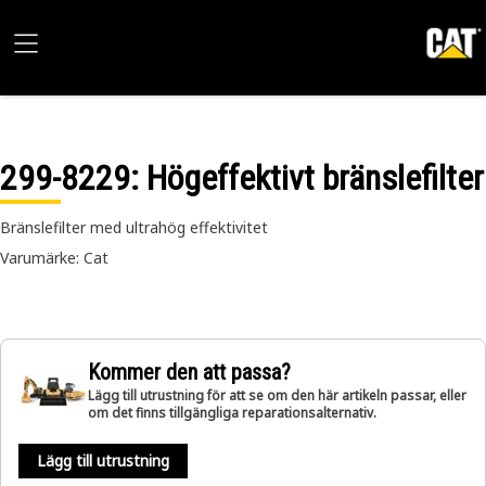
299-8229
: Högeffektivt bränslefilter
Bränslefilter med ultrahög effektivitet
Varumärke: Cat
Kommer den att passa?
Lägg till utrustning för att se om den här artikeln passar, eller
om det finns tillgängliga reparationsalternativ.
Lägg till utrustning