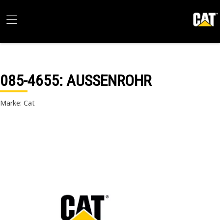
085-4655
: AUSSENROHR
Marke: Cat