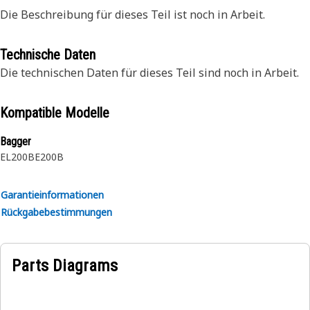
Die Beschreibung für dieses Teil ist noch in Arbeit.
Technische Daten
Die technischen Daten für dieses Teil sind noch in Arbeit.
Kompatible Modelle
Bagger
EL200B
E200B
Garantieinformationen
Rückgabebestimmungen
Parts Diagrams