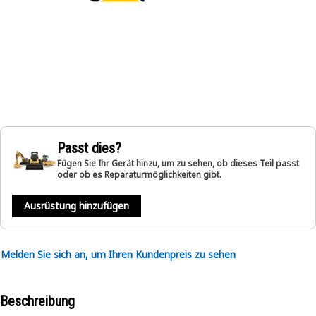
Passt dies?
Fügen Sie Ihr Gerät hinzu, um zu sehen, ob dieses Teil passt
oder ob es Reparaturmöglichkeiten gibt.
Ausrüstung hinzufügen
Melden Sie sich an, um Ihren Kundenpreis zu sehen
Beschreibung