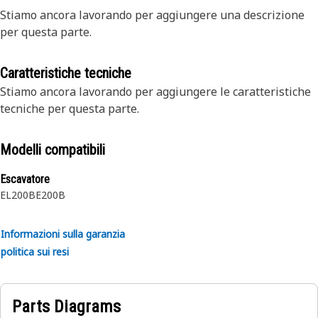
Stiamo ancora lavorando per aggiungere una descrizione
per questa parte.
Caratteristiche tecniche
Stiamo ancora lavorando per aggiungere le caratteristiche
tecniche per questa parte.
Modelli compatibili
Escavatore
EL200B
E200B
Informazioni sulla garanzia
politica sui resi
Parts Diagrams