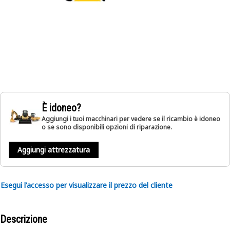
È idoneo?
Aggiungi i tuoi macchinari per vedere se il ricambio è idoneo
o se sono disponibili opzioni di riparazione.
Aggiungi attrezzatura
Esegui l'accesso per visualizzare il prezzo del cliente
Descrizione