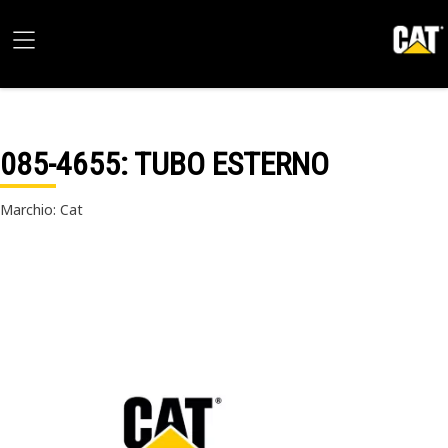
085-4655
: TUBO ESTERNO
Marchio: Cat