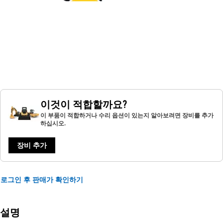
이것이 적합할까요?
이 부품이 적합하거나 수리 옵션이 있는지 알아보려면 장비를 추가
하십시오.
장비 추가
로그인 후 판매가 확인하기
설명