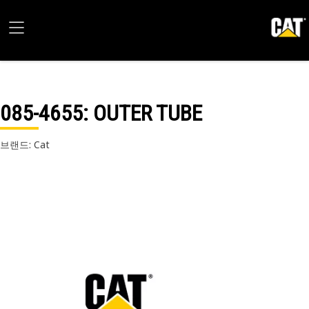
085-4655
: OUTER TUBE
브랜드: Cat