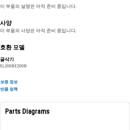
이 부품의 설명은 아직 준비 중입니다.
사양
이 부품의 사양은 아직 준비 중입니다.
호환 모델
굴삭기
EL200B
E200B
보증 정보
반품 정책
Parts Diagrams