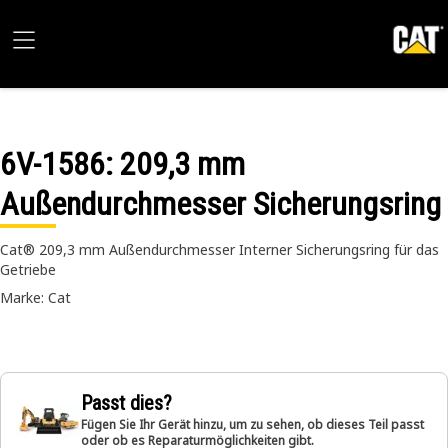
6V-1586
: 209,3 mm
Außendurchmesser Sicherungsring
Cat® 209,3 mm Außendurchmesser Interner Sicherungsring für das
Getriebe
Marke: Cat
Passt dies?
Fügen Sie Ihr Gerät hinzu, um zu sehen, ob dieses Teil passt
oder ob es Reparaturmöglichkeiten gibt.