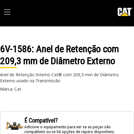
6V-1586
: Anel de Retenção com
209,3 mm de Diâmetro Externo
Anel de Retenção Interno Cat® com 209,3 mm de Diâmetro
Externo usado na Transmissão
Marca: Cat
É Compatível?
Adicione o equipamento para ver se as peças são
compatíveis ou se há opções de reparo disponíveis.