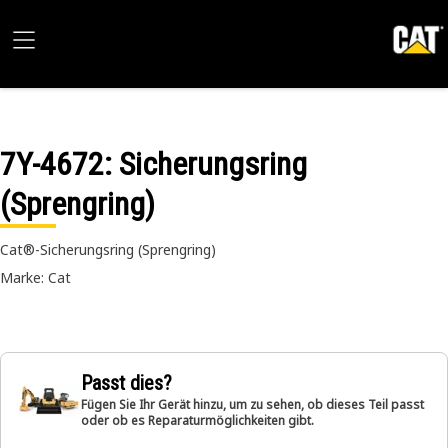
7Y-4672
: Sicherungsring
(Sprengring)
Cat®-Sicherungsring (Sprengring)
Marke: Cat
Passt dies?
Fügen Sie Ihr Gerät hinzu, um zu sehen, ob dieses Teil passt
oder ob es Reparaturmöglichkeiten gibt.