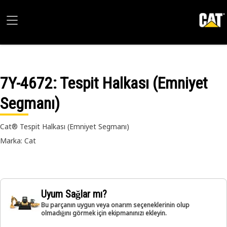
7Y-4672
: Tespit Halkası (Emniyet
Segmanı)
Cat® Tespit Halkası (Emniyet Segmanı)
Marka: Cat
Uyum Sağlar mı?
Bu parçanın uygun veya onarım seçeneklerinin olup
olmadığını görmek için ekipmanınızı ekleyin.