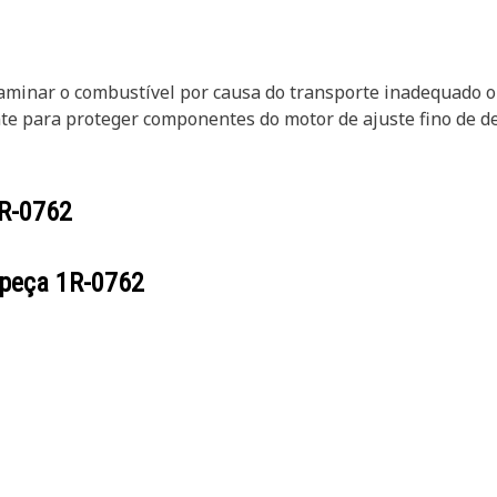
minar o combustível por causa do transporte inadequado o
e para proteger componentes do motor de ajuste fino de det
R-0762
 peça
1R-0762