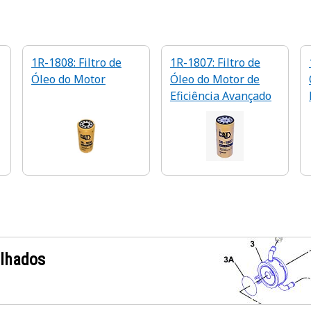
1R-1808: Filtro de
1R-1807: Filtro de
Óleo do Motor
Óleo do Motor de
Eficiência Avançado
alhados