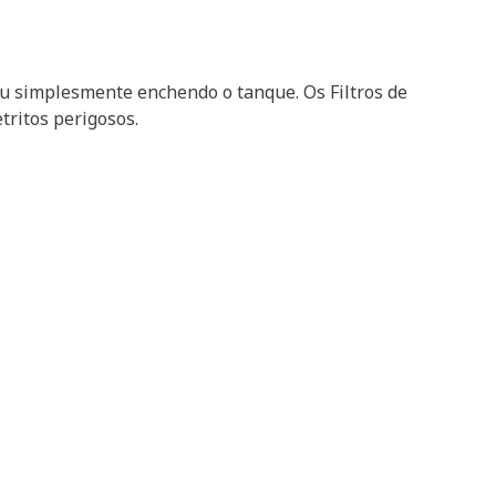
u simplesmente enchendo o tanque. Os Filtros de
ritos perigosos.