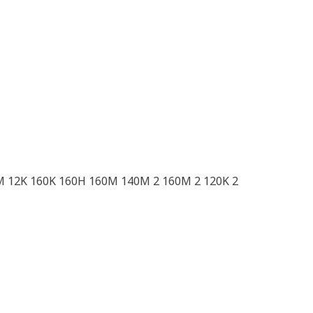
M 12K 160K 160H 160M 140M 2 160M 2 120K 2