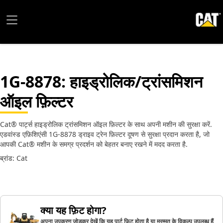
1G-8878
: हाइड्रोलिक/ट्रांसमिशन
ऑइल फ़िल्‍टर
Cat® पार्ट्स हाइड्रोलिक ट्रांसमिशन ऑइल फ़िल्टर के साथ अपनी मशीन की सुरक्षा करें.
एडवांस्ड एफ़िशिएंसी 1G-8878 ड्राइव ट्रेन फ़िल्टर दूषण से सुरक्षा प्रदान करता है, जो
आपकी Cat® मशीन के समग्र प्रदर्शन को बेहतर बनाए रखने में मदद करता है.
ब्रांड: Cat
क्या यह फ़िट होगा?
अपना उपकरण जोड़कर देखें कि यह पार्ट फ़िट होता है या मरम्मत के विकल्प उपलब्ध हैं