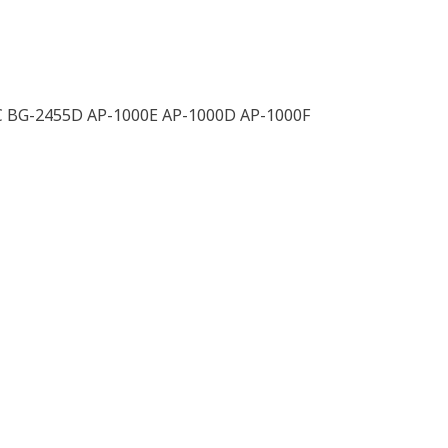
C BG-2455D AP-1000E AP-1000D AP-1000F