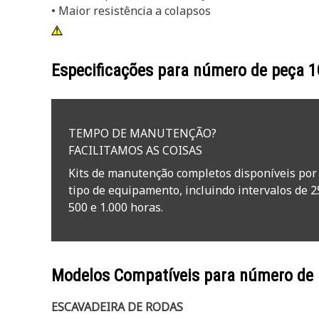
• Maior resistência a colapsos
Especificações para número de peça
1
TEMPO DE MANUTENÇÃO?
FACILITAMOS AS COISAS
Kits de manutenção completos disponíveis por
tipo de equipamento, incluindo intervalos de 2
500 e 1.000 horas.
Modelos Compatíveis para número de
ESCAVADEIRA DE RODAS