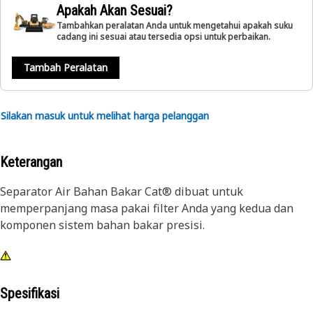
Apakah Akan Sesuai?
Tambahkan peralatan Anda untuk mengetahui apakah suku
cadang ini sesuai atau tersedia opsi untuk perbaikan.
Tambah Peralatan
Silakan masuk untuk melihat harga pelanggan
Keterangan
Separator Air Bahan Bakar Cat® dibuat untuk
memperpanjang masa pakai filter Anda yang kedua dan
komponen sistem bahan bakar presisi.
Spesifikasi