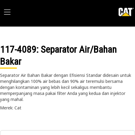
117-4089
: Separator Air/Bahan
Bakar
Separator Air Bahan Bakar dengan Efisiensi Standar didesain untuk
menghilangkan 100% air bebas dan 90% air teremulsi bersama
dengan kontaminan yang lebih kecil sekaligus membantu
memperpanjang masa pakai filter Anda yang kedua dan injektor
yang mahal.
Merek: Cat