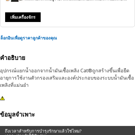
เพิ่มเครื่องจักร
ล็อกอินเพื่อดูราคาลูกค้าของคุณ
คำอธิบาย
อุปกรณ์แยกน้ำออกจากน้ำมันเชื้อเพลิง Cat®ถูกสร้างขึ้นเพื่อยืด
อายุการใช้งานตัวกรองเสริมและองค์ประกอบของระบบน้ำมันเชื้อ
เพลิงที่แม่นยำ
ข้อมูลจำเพาะ
ถึงเวลาสำหรับการบำรุงรักษาแล้วใช่ไหม?