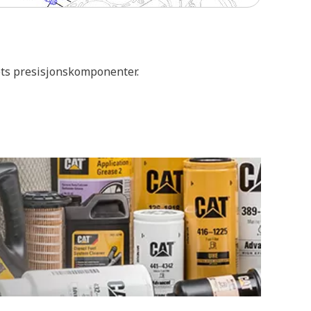
mets presisjonskomponenter.