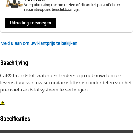
Voeg uitrusting toe om te zien of dit artikel past of dat er
reparatieopties beschikbaar zijn.
Uitrusting toevoegen
Meld u aan om uw klantprijs te bekijken
Beschrijving
Cat® brandstof-waterafscheiders zijn gebouwd om de
levensduur van uw secundaire filter en onderdelen van het
precisiebrandstofsysteem te verlengen.
Specificaties