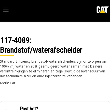
117-4089
:
Brandstof/waterafscheider
Standard Efficiency brandstof-waterafscheiders zijn ontworpen om
100% vrij water en 90% geëmulgeerd water samen met kleinere
verontreinigingen te elimineren en tegelijkertijd de levensduur van
uw secundaire filter en dure injectoren te verlengen.
Merk: Cat
Past het?