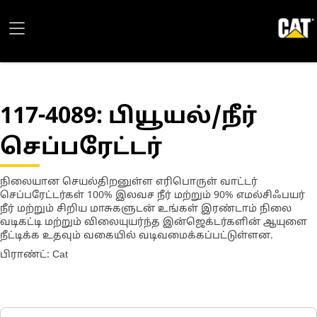
117-4089
: பியூயல்/நீர்
செப்பரேட்டர்
நிலையான செயல்திறனுள்ள எரிபொருள் வாட்டர்
செப்பரேட்டர்கள் 100% இலவச நீர் மற்றும் 90% எமல்சிஃபயர்
நீர் மற்றும் சிறிய மாசுகளுடன் உங்கள் இரண்டாம் நிலை
வடிகட்டி மற்றும் விலையுயர்ந்த இன்ஜெக்டர்களின் ஆயுளை
நீட்டிக்க உதவும் வகையில் வடிவமைக்கப்பட்டுள்ளன.
பிராண்ட்: Cat