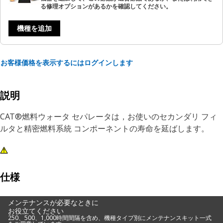
る修理オプションがあるかを確認してください。
機種を追加
お客様価格を表示するにはログインします
説明
CAT®燃料ウォータ セパレータは，お使いのセカンダリ フィ
ルタと精密燃料系統 コンポーネントの寿命を延ばします。
仕様
メンテナンスが必要なときに
お役立てください
250、500、1,000時間間隔を含め、機種タイプ別にメンテナンスキット一式