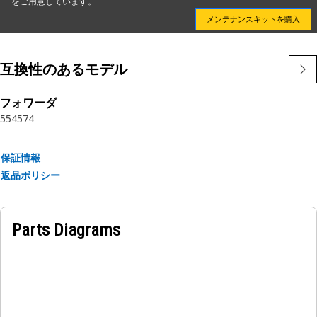
をご用意しています。
メンテナンスキットを購入
互換性のあるモデル
フォワーダ
554
574
保証情報
返品ポリシー
Parts Diagrams