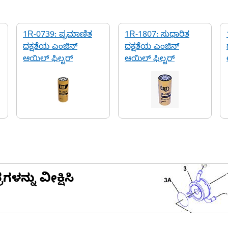
1R-0739: ಪ್ರಮಾಣಿತ
1R-1807: ಸುಧಾರಿತ
ದಕ್ಷತೆಯ ಎಂಜಿನ್
ದಕ್ಷತೆಯ ಎಂಜಿನ್
ಆಯಿಲ್ ಫಿಲ್ಟರ್
ಆಯಿಲ್ ಫಿಲ್ಟರ್
ನ್ನು ವೀಕ್ಷಿಸಿ