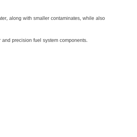
er, along with smaller contaminates, while also
ter and precision fuel system components.