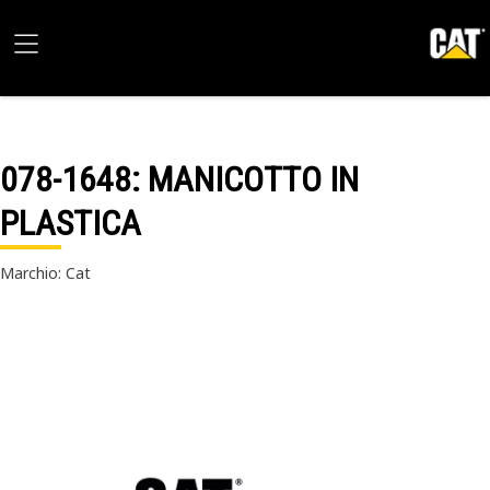
078-1648
: MANICOTTO IN
PLASTICA
Marchio: Cat