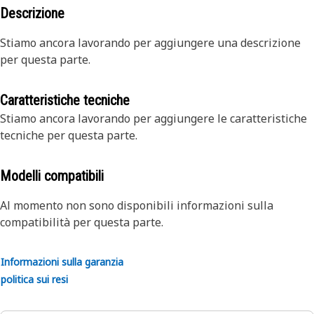
Descrizione
Stiamo ancora lavorando per aggiungere una descrizione
per questa parte.
Caratteristiche tecniche
Stiamo ancora lavorando per aggiungere le caratteristiche
tecniche per questa parte.
Modelli compatibili
Al momento non sono disponibili informazioni sulla
compatibilità per questa parte.
Informazioni sulla garanzia
politica sui resi