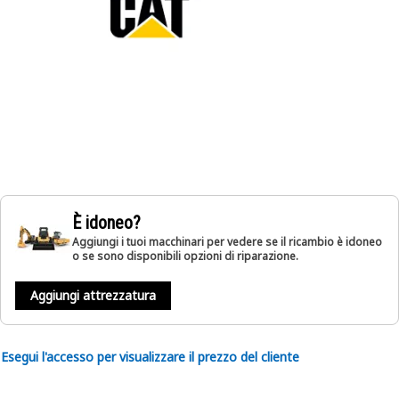
È idoneo?
Aggiungi i tuoi macchinari per vedere se il ricambio è idoneo
o se sono disponibili opzioni di riparazione.
Aggiungi attrezzatura
Esegui l'accesso per visualizzare il prezzo del cliente