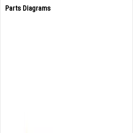
Parts Diagrams