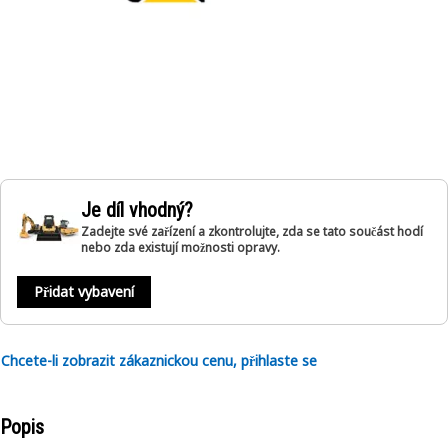
Je díl vhodný?
Zadejte své zařízení a zkontrolujte, zda se tato součást hodí
nebo zda existují možnosti opravy.
Přidat vybavení
Chcete-li zobrazit zákaznickou cenu, přihlaste se
Popis