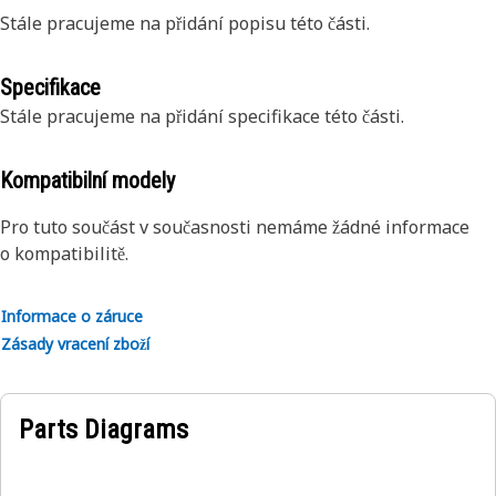
Stále pracujeme na přidání popisu této části.
Specifikace
Stále pracujeme na přidání specifikace této části.
Kompatibilní modely
Pro tuto součást v současnosti nemáme žádné informace
o kompatibilitě.
Informace o záruce
Zásady vracení zboží
Parts Diagrams