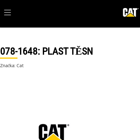
078-1648
: PLAST TĚSN
Značka: Cat