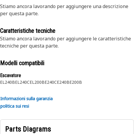
Stiamo ancora lavorando per aggiungere una descrizione
per questa parte.
Caratteristiche tecniche
Stiamo ancora lavorando per aggiungere le caratteristiche
tecniche per questa parte.
Modelli compatibili
Escavatore
EL240B
EL240C
EL200B
E240C
E240B
E200B
Informazioni sulla garanzia
politica sui resi
Parts Diagrams