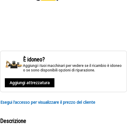
È idoneo?
Aggiungi i tuoi macchinari per vedere se il ricambio è idoneo
o se sono disponibili opzioni di riparazione.
Aggiungi attrezzatura
Esegui l'accesso per visualizzare il prezzo del cliente
Descrizione