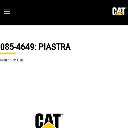
085-4649
: PIASTRA
Marchio: Cat