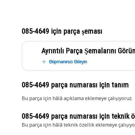
085-4649
için parça şeması
Ayrıntılı Parça Şemalarını Görü
Ekipmanınızı Ekleyin
085-4649
parça numarası için tanım
Bu parça için hâlâ açıklama eklemeye çalışıyoruz.
085-4649
parça numarası için teknik öz
Bu parça için hâlâ teknik özellik eklemeye çalışıyo