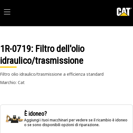
1R-0719
: Filtro dell'olio
idraulico/trasmissione
Filtro olio idraulico/trasmissione a efficienza standard
Marchio: Cat
È idoneo?
Aggiungi i tuoi macchinari per vedere se il ricambio è idoneo
o se sono disponibili opzioni di riparazione.