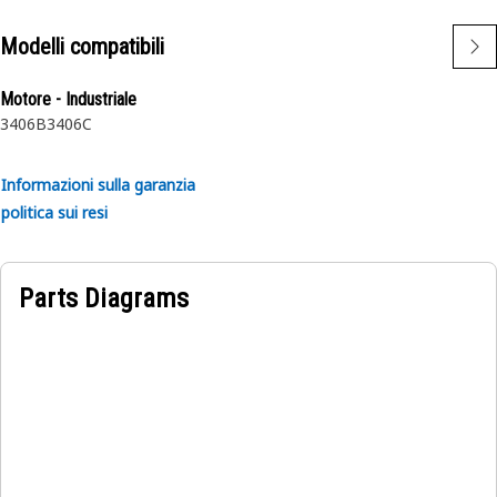
Modelli compatibili
Motore - Industriale
3406B
3406C
Informazioni sulla garanzia
politica sui resi
Parts Diagrams