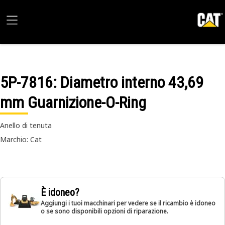
5P-7816
: Diametro interno 43,69
mm Guarnizione-O-Ring
Anello di tenuta
Marchio: Cat
È idoneo?
Aggiungi i tuoi macchinari per vedere se il ricambio è idoneo
o se sono disponibili opzioni di riparazione.