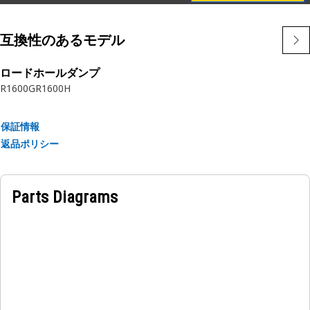
互換性のあるモデル
ロードホールダンプ
R1600G
R1600H
保証情報
返品ポリシー
Parts Diagrams