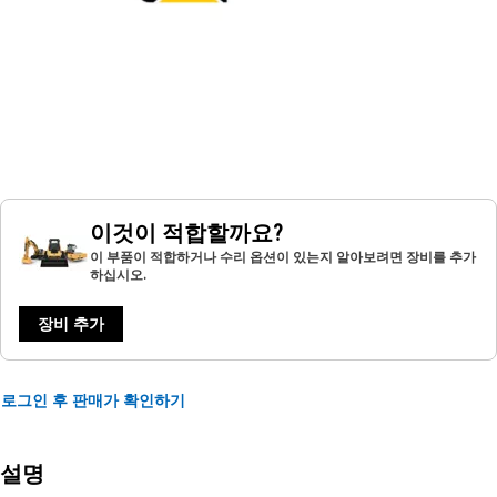
이것이 적합할까요?
이 부품이 적합하거나 수리 옵션이 있는지 알아보려면 장비를 추가
하십시오.
장비 추가
로그인 후 판매가 확인하기
설명