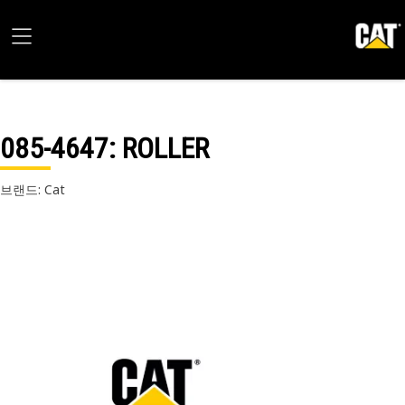
085-4647
: ROLLER
브랜드: Cat