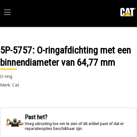
5P-5757
: O-ringafdichting met een
binnendiameter van 64,77 mm
O-ring
Merk: Cat
Past het?
Voeg uitrusting toe om te zien of dit artikel past of dat er
reparatieopties beschikbaar zijn.