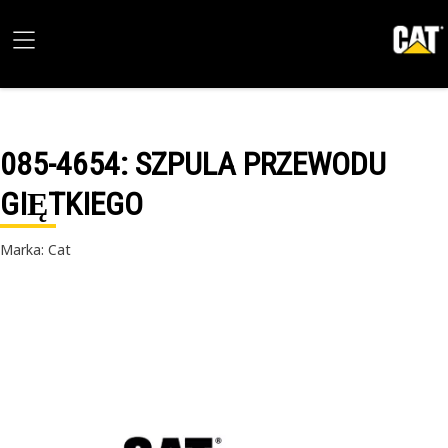
085-4654
: SZPULA PRZEWODU
GIĘTKIEGO
Marka: Cat