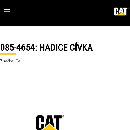
085-4654
: HADICE CÍVKA
Značka: Cat