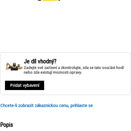
Je díl vhodný?
Zadejte své zařízení a zkontrolujte, zda se tato součást hodí
nebo zda existují možnosti opravy.
Přidat vybavení
Chcete-li zobrazit zákaznickou cenu, přihlaste se
Popis