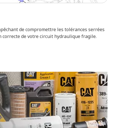
 empêchant de compromettre les tolérances serrées
correcte de votre circuit hydraulique fragile.