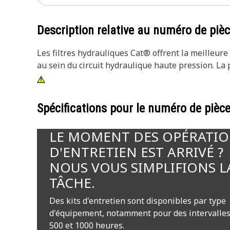
Description relative au numéro de piè
Les filtres hydrauliques Cat® offrent la meilleur
au sein du circuit hydraulique haute pression. La p
Spécifications pour le numéro de pièc
LE MOMENT DES OPÉRATI
D'ENTRETIEN EST ARRIVÉ ?
NOUS VOUS SIMPLIFIONS L
TÂCHE.
Des kits d'entretien sont disponibles par type
d'équipement, notamment pour des intervalles
500 et 1000 heures.