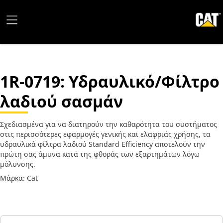
1R-0719
: Υδραυλικό/Φίλτρο
λαδιού σασμάν
Σχεδιασμένα για να διατηρούν την καθαρότητα του συστήματος
στις περισσότερες εφαρμογές γενικής και ελαφριάς χρήσης, τα
υδραυλικά φίλτρα λαδιού Standard Efficiency αποτελούν την
πρώτη σας άμυνα κατά της φθοράς των εξαρτημάτων λόγω
μόλυνσης.
Μάρκα: Cat