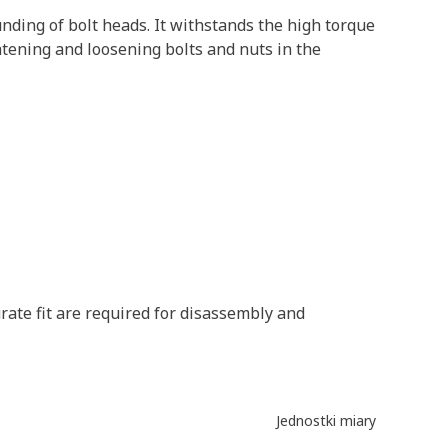
nding of bolt heads. It withstands the high torque
htening and loosening bolts and nuts in the
rate fit are required for disassembly and
Jednostki miary